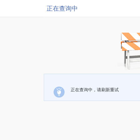
正在查询中
正在查询中，请刷新重试