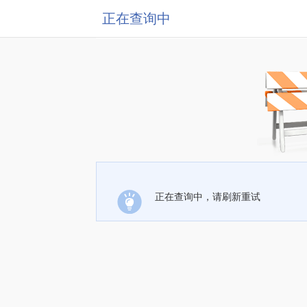
正在查询中
正在查询中，请刷新重试