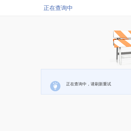
正在查询中
正在查询中，请刷新重试