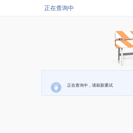
正在查询中
正在查询中，请刷新重试