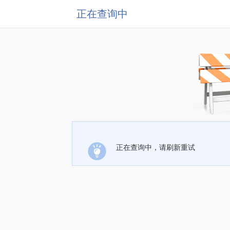
正在查询中
正在查询中，请刷新重试