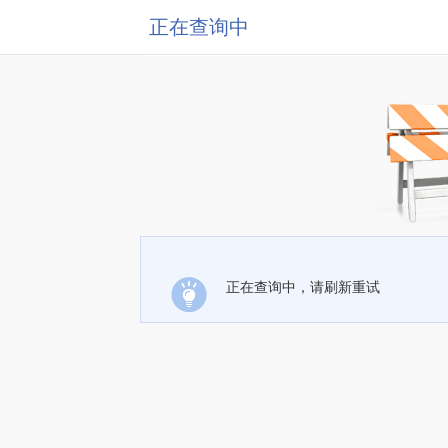
正在查询中
正在查询中，请刷新重试